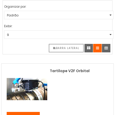
Organizar por:
Exibir:
BARRA LATERAL
Tartílope V2F Orbital