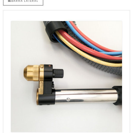
BARRA LATERAL