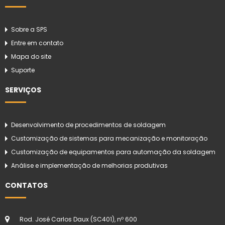
Sobre a SPS
Entre em contato
Mapa do site
Suporte
SERVIÇOS
Desenvolvimento de procedimentos de soldagem
Customização de sistemas para mecanização e monitoração
Customização de equipamentos para automação da soldagem
Análise e implementação de melhorias produtivas
CONTATOS
Rod. José Carlos Daux (SC401), nº 600