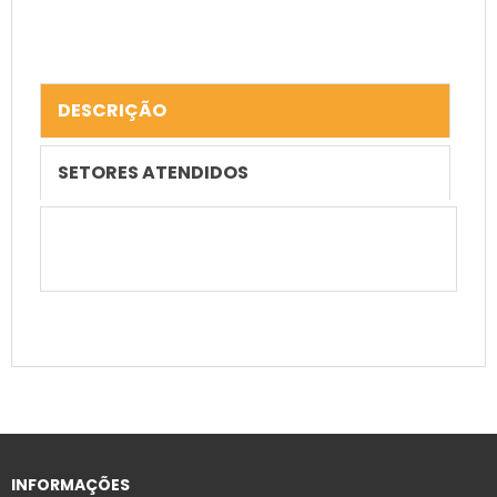
DESCRIÇÃO
SETORES ATENDIDOS
INFORMAÇÕES