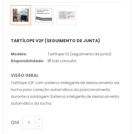
TARTÍLOPE V2F (SEGUIMENTO DE JUNTA)
Modelo:
Tartílope V2 (seguimento de junta)
Disponibilidade:
Sob consulta
VISÃO GERAL
Tartílope V2F com sistema inteligente de deslocamento da
tocha para correção automática do posicionamento
durante a soldagem Sistema inteligente de deslocamento
automático da tocha
Qtd