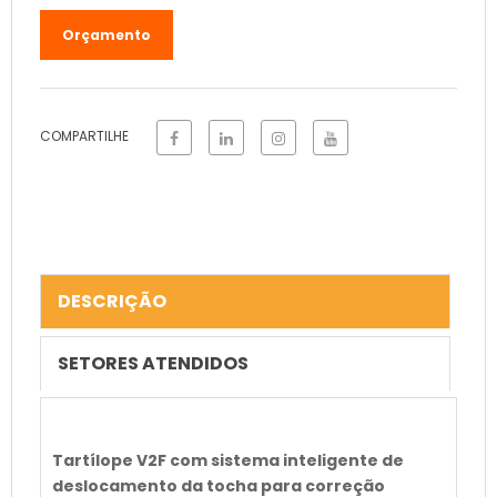
COMPARTILHE
DESCRIÇÃO
SETORES ATENDIDOS
Tartílope V2F com sistema inteligente de
deslocamento da tocha para correção