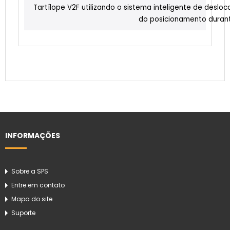
Tartílope V2F utilizando o sistema inteligente de des
do posicionamento duran
INFORMAÇÕES
Sobre a SPS
Entre em contato
Mapa do site
Suporte