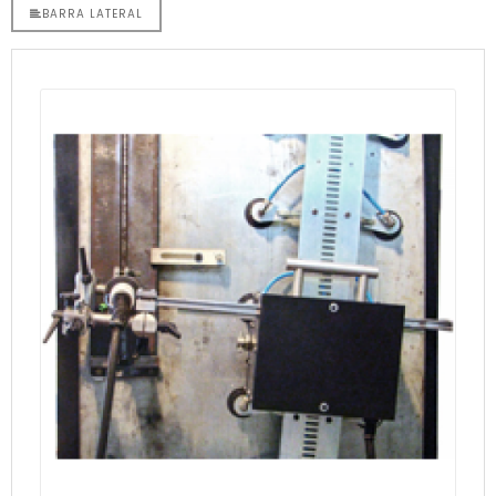
BARRA LATERAL