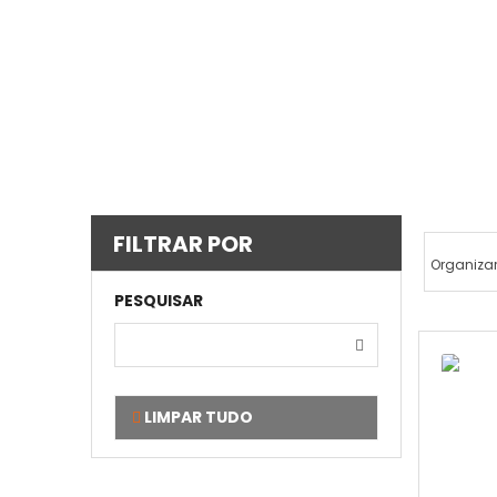
FILTRAR POR
Organizar
PESQUISAR
LIMPAR TUDO