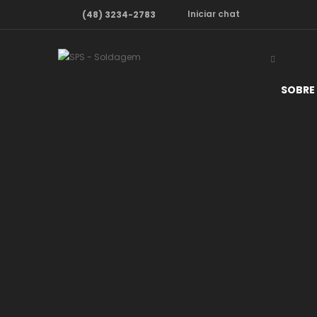
Iniciar
chat
(48) 3234-2783
SOBRE 