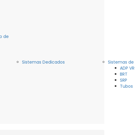
o de
Sistemas Dedicados
Sistemas de
ADP VR
BRT
SRP
Tubos