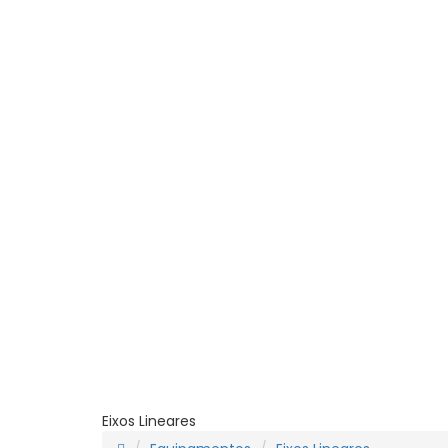
Eixos Lineares